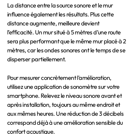
La distance entre la source sonore et le mur
influence également les résultats. Plus cette
distance augmente, meilleure devient
l’efficacité. Un mur situé à 5 mètres d’une route
sera plus performant que le même mur placé à 2
mètres, car les ondes sonores ont le temps de se
disperser partiellement.
Pour mesurer concrètement l’amélioration,
utilisez une application de sonomètre sur votre
smartphone. Relevez le niveau sonore avant et
après installation, toujours au même endroit et
aux mêmes heures. Une réduction de 3 décibels
correspond déjà à une amélioration sensible du
confort acoustique.