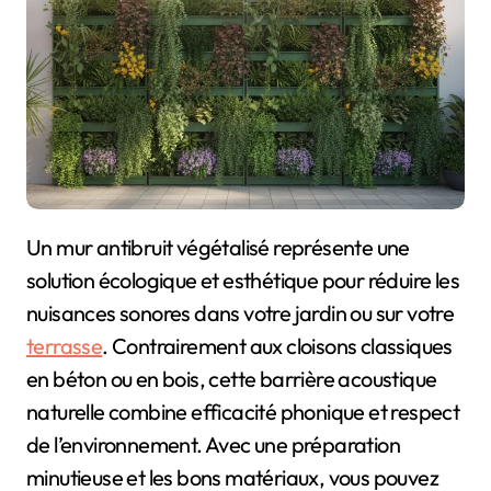
Un mur antibruit végétalisé représente une
solution écologique et esthétique pour réduire les
nuisances sonores dans votre jardin ou sur votre
terrasse
. Contrairement aux cloisons classiques
en béton ou en bois, cette barrière acoustique
naturelle combine efficacité phonique et respect
de l’environnement. Avec une préparation
minutieuse et les bons matériaux, vous pouvez