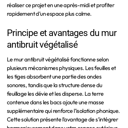
réaliser ce projet en une après-midi et profiter
rapidement d’un espace plus calme.
Principe et avantages du mur
antibruit végétalisé
Le mur antibruit végétalisé fonctionne selon
plusieurs mécanismes physiques. Les feuilles et
les tiges absorbent une partie des ondes
sonores, tandis que la structure dense du
feuillage les dévie et les disperse. La terre
contenue dans les bacs ajoute une masse
supplémentaire qui renforce l’isolation phonique.
Cette solution présente l’avantage de s’intégrer
harmonieusement dans votre espace extérieur