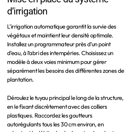
d’irrigation
L’irrigation automatique garantit la survie des
végétaux et maintient leur densité optimale.
Installez un programmateur près d’un point
d’eau, à l’abri des intempéries. Choisissez un
modèle à deux voies minimum pour gérer
séparément les besoins des différentes zones de
plantation.
Déroulez le tuyau principal le long de la structure,
en le fixant discrètement avec des colliers
plastiques. Raccordez les goutteurs
autorégulants tous les 30 cm environ, en