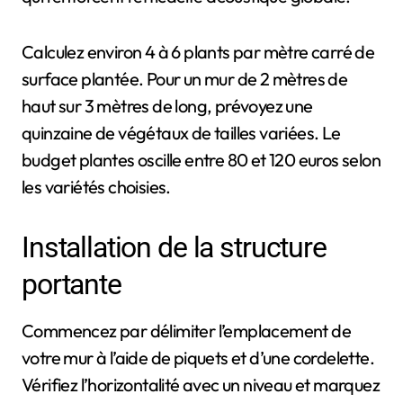
Calculez environ 4 à 6 plants par mètre carré de
surface plantée. Pour un mur de 2 mètres de
haut sur 3 mètres de long, prévoyez une
quinzaine de végétaux de tailles variées. Le
budget plantes oscille entre 80 et 120 euros selon
les variétés choisies.
Installation de la structure
portante
Commencez par délimiter l’emplacement de
votre mur à l’aide de piquets et d’une cordelette.
Vérifiez l’horizontalité avec un niveau et marquez