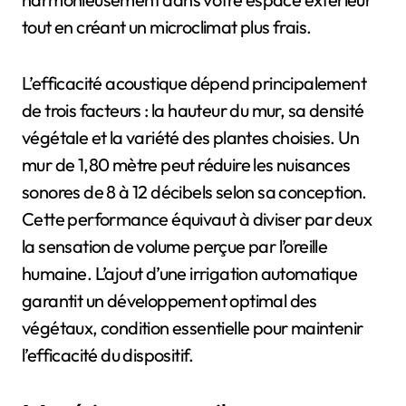
tout en créant un microclimat plus frais.
L’efficacité acoustique dépend principalement
de trois facteurs : la hauteur du mur, sa densité
végétale et la variété des plantes choisies. Un
mur de 1,80 mètre peut réduire les nuisances
sonores de 8 à 12 décibels selon sa conception.
Cette performance équivaut à diviser par deux
la sensation de volume perçue par l’oreille
humaine. L’ajout d’une irrigation automatique
garantit un développement optimal des
végétaux, condition essentielle pour maintenir
l’efficacité du dispositif.