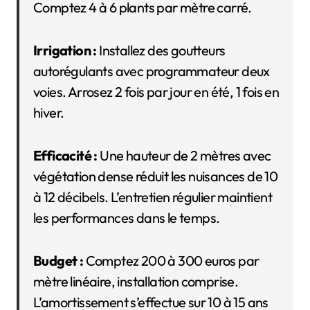
Comptez 4 à 6 plants par mètre carré.
Irrigation :
Installez des goutteurs
autorégulants avec programmateur deux
voies. Arrosez 2 fois par jour en été, 1 fois en
hiver.
Efficacité :
Une hauteur de 2 mètres avec
végétation dense réduit les nuisances de 10
à 12 décibels. L’entretien régulier maintient
les performances dans le temps.
Budget :
Comptez 200 à 300 euros par
mètre linéaire, installation comprise.
L’amortissement s’effectue sur 10 à 15 ans