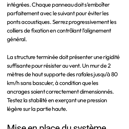
intégrées. Chaque panneau doit s’emboîter
parfaitement avec le suivant pour éviter les
ponts acoustiques. Serrez progressivement les
colliers de fixation en contrôlant l’alignement
général.
La structure terminée doit présenter une rigidité
suffisante pour résister au vent. Un mur de 2
mètres de haut supporte des rafales jusqu’à 80
km/h sans basculer, à condition que les
ancrages soient correctement dimensionnés.
Testez la stabilité en exerçant une pression
légère sur la partie haute.
Mise en place du système