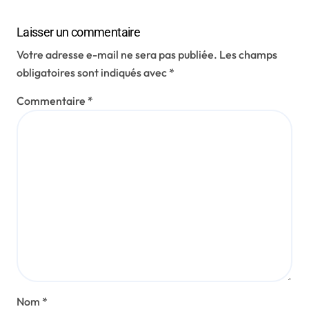
Laisser un commentaire
Votre adresse e-mail ne sera pas publiée.
Les champs
obligatoires sont indiqués avec
*
Commentaire
*
Nom
*