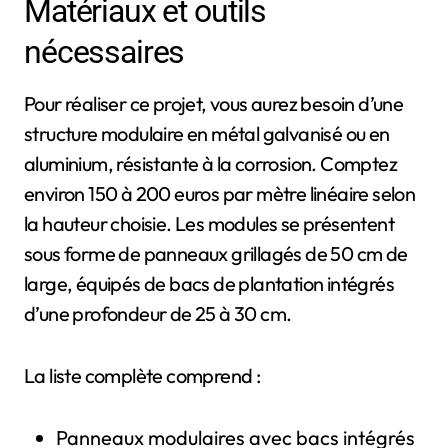
Matériaux et outils
nécessaires
Pour réaliser ce projet, vous aurez besoin d’une
structure modulaire en métal galvanisé ou en
aluminium, résistante à la corrosion. Comptez
environ 150 à 200 euros par mètre linéaire selon
la hauteur choisie. Les modules se présentent
sous forme de panneaux grillagés de 50 cm de
large, équipés de bacs de plantation intégrés
d’une profondeur de 25 à 30 cm.
La liste complète comprend :
Panneaux modulaires avec bacs intégrés