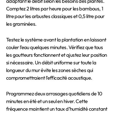
adaptant le débit selon les besoins des plantes.
Comptez 2 litres par heure pour les bambous, 1
litre pour les arbustes classiques et 0,5 litre pour
les graminées.
Testez le système avant la plantation en laissant
couler l’eau quelques minutes. Vérifiez que tous
les goutteurs fonctionnent et ajustez leur position
si nécessaire. Un débit uniforme sur toute la
longueur du mur évite les zones sèches qui
compromettraient l’efficacité acoustique.
Programmez deux arrosages quotidiens de 10
minutes en été et un seul en hiver. Cette
fréquence maintient un taux d’humidité constant