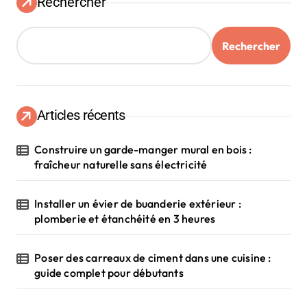
Rechercher
Rechercher
Articles récents
Construire un garde-manger mural en bois :
fraîcheur naturelle sans électricité
Installer un évier de buanderie extérieur :
plomberie et étanchéité en 3 heures
Poser des carreaux de ciment dans une cuisine :
guide complet pour débutants