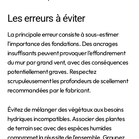
Les erreurs à éviter
La principale erreur consiste à sous-estimer
l’importance des fondations. Des ancrages
insuffisants peuvent provoquer l’effondrement
du mur par grand vent, avec des conséquences
potentiellement graves. Respectez
scrupuleusement les profondeurs de scellement
recommandées par le fabricant.
Évitez de mélanger des végétaux aux besoins
hydriques incompatibles. Associer des plantes
de terrain sec avec des espèces humides
compromet la réussite de l’ensemble. Groupez