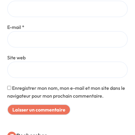
E-mail
*
Site web
Enregistrer mon nom, mon e-mail et mon site dans le
navigateur pour mon prochain commentaire.