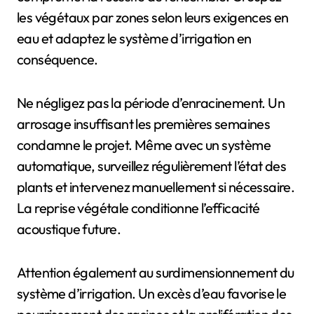
les végétaux par zones selon leurs exigences en
eau et adaptez le système d’irrigation en
conséquence.
Ne négligez pas la période d’enracinement. Un
arrosage insuffisant les premières semaines
condamne le projet. Même avec un système
automatique, surveillez régulièrement l’état des
plants et intervenez manuellement si nécessaire.
La reprise végétale conditionne l’efficacité
acoustique future.
Attention également au surdimensionnement du
système d’irrigation. Un excès d’eau favorise le