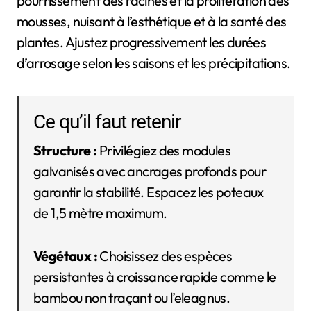
pourrissement des racines et la prolifération des
mousses, nuisant à l’esthétique et à la santé des
plantes. Ajustez progressivement les durées
d’arrosage selon les saisons et les précipitations.
Ce qu’il faut retenir
Structure :
Privilégiez des modules
galvanisés avec ancrages profonds pour
garantir la stabilité. Espacez les poteaux
de 1,5 mètre maximum.
Végétaux :
Choisissez des espèces
persistantes à croissance rapide comme le
bambou non traçant ou l’eleagnus.