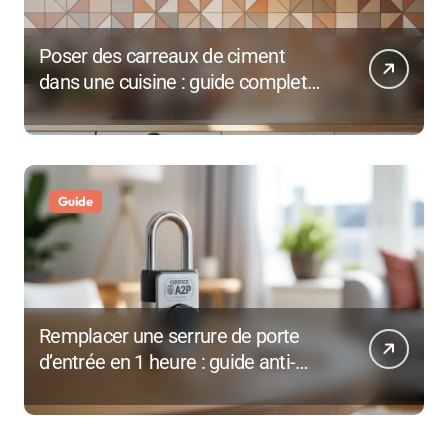
Poser des carreaux de ciment
dans une cuisine : guide complet
pour débutants
Guide
Remplacer une serrure de porte
d’entrée en 1 heure : guide anti-
effraction 2026