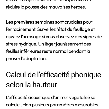
réduire la pousse des mauvaises herbes.
Les premières semaines sont cruciales pour
l’enracinement. Surveillez l’état du feuillage et
ajustez l’arrosage si vous observez des signes de
stress hydrique. Un léger jaunissement des
feuilles inférieures reste normal pendant la
phase d’adaptation.
Calcul de l’efficacité phonique
selon la hauteur
L’efficacité acoustique d’un mur végétalisé se
calcule selon plusieurs paramètres mesurables.