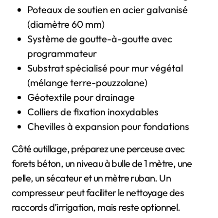
Poteaux de soutien en acier galvanisé
(diamètre 60 mm)
Système de goutte-à-goutte avec
programmateur
Substrat spécialisé pour mur végétal
(mélange terre-pouzzolane)
Géotextile pour drainage
Colliers de fixation inoxydables
Chevilles à expansion pour fondations
Côté outillage, préparez une perceuse avec
forets béton, un niveau à bulle de 1 mètre, une
pelle, un sécateur et un mètre ruban. Un
compresseur peut faciliter le nettoyage des
raccords d’irrigation, mais reste optionnel.