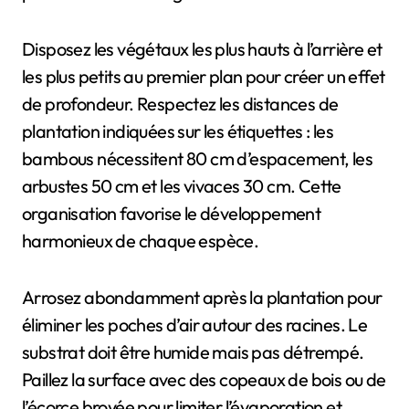
Disposez les végétaux les plus hauts à l’arrière et
les plus petits au premier plan pour créer un effet
de profondeur. Respectez les distances de
plantation indiquées sur les étiquettes : les
bambous nécessitent 80 cm d’espacement, les
arbustes 50 cm et les vivaces 30 cm. Cette
organisation favorise le développement
harmonieux de chaque espèce.
Arrosez abondamment après la plantation pour
éliminer les poches d’air autour des racines. Le
substrat doit être humide mais pas détrempé.
Paillez la surface avec des copeaux de bois ou de
l’écorce broyée pour limiter l’évaporation et