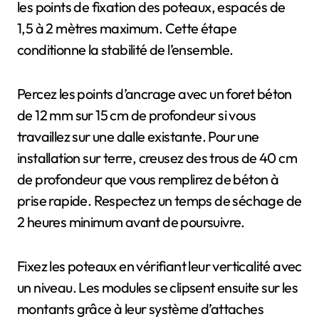
les points de fixation des poteaux, espacés de
1,5 à 2 mètres maximum. Cette étape
conditionne la stabilité de l’ensemble.
Percez les points d’ancrage avec un foret béton
de 12 mm sur 15 cm de profondeur si vous
travaillez sur une dalle existante. Pour une
installation sur terre, creusez des trous de 40 cm
de profondeur que vous remplirez de béton à
prise rapide. Respectez un temps de séchage de
2 heures minimum avant de poursuivre.
Fixez les poteaux en vérifiant leur verticalité avec
un niveau. Les modules se clipsent ensuite sur les
montants grâce à leur système d’attaches