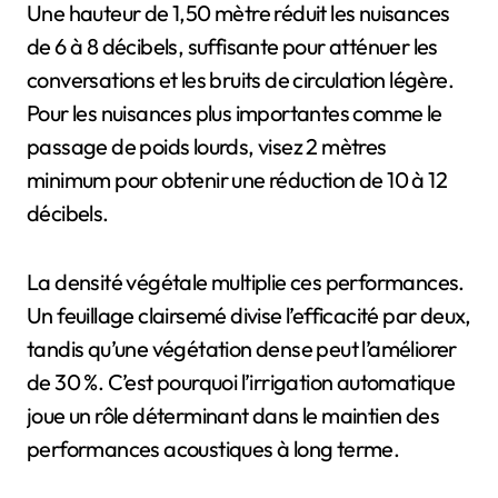
Une hauteur de 1,50 mètre réduit les nuisances
de 6 à 8 décibels, suffisante pour atténuer les
conversations et les bruits de circulation légère.
Pour les nuisances plus importantes comme le
passage de poids lourds, visez 2 mètres
minimum pour obtenir une réduction de 10 à 12
décibels.
La densité végétale multiplie ces performances.
Un feuillage clairsemé divise l’efficacité par deux,
tandis qu’une végétation dense peut l’améliorer
de 30 %. C’est pourquoi l’irrigation automatique
joue un rôle déterminant dans le maintien des
performances acoustiques à long terme.