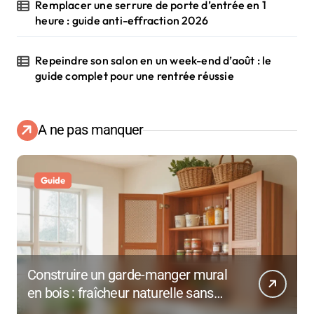
Remplacer une serrure de porte d’entrée en 1
heure : guide anti-effraction 2026
Repeindre son salon en un week-end d’août : le
guide complet pour une rentrée réussie
A ne pas manquer
Guide
Construire un garde-manger mural
en bois : fraîcheur naturelle sans
électricité