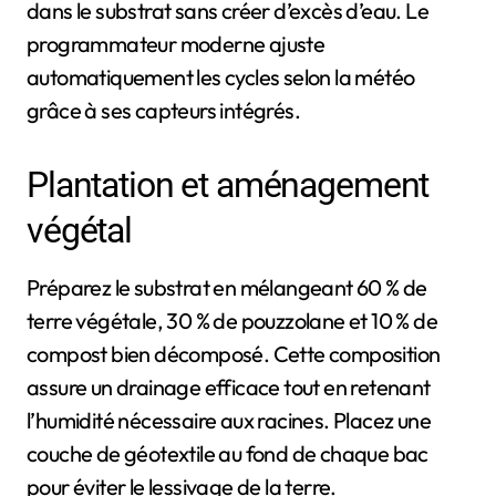
dans le substrat sans créer d’excès d’eau. Le
programmateur moderne ajuste
automatiquement les cycles selon la météo
grâce à ses capteurs intégrés.
Plantation et aménagement
végétal
Préparez le substrat en mélangeant 60 % de
terre végétale, 30 % de pouzzolane et 10 % de
compost bien décomposé. Cette composition
assure un drainage efficace tout en retenant
l’humidité nécessaire aux racines. Placez une
couche de géotextile au fond de chaque bac
pour éviter le lessivage de la terre.