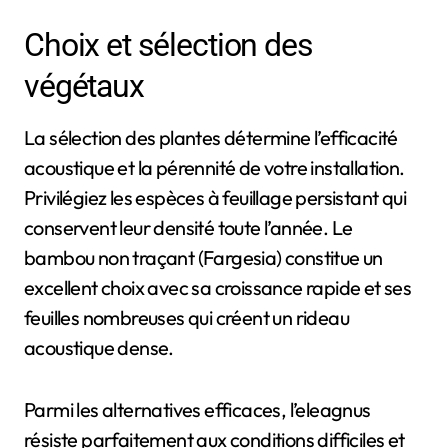
Choix et sélection des
végétaux
La sélection des plantes détermine l’efficacité
acoustique et la pérennité de votre installation.
Privilégiez les espèces à feuillage persistant qui
conservent leur densité toute l’année. Le
bambou non traçant (Fargesia) constitue un
excellent choix avec sa croissance rapide et ses
feuilles nombreuses qui créent un rideau
acoustique dense.
Parmi les alternatives efficaces, l’eleagnus
résiste parfaitement aux conditions difficiles et