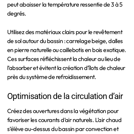
peut abaisser la température ressentie de 3 à 5
degrés.
Utilisez des matériaux clairs pour le revêtement
de sol autour du bassin : carrelage beige, dalles
en pierre naturelle ou caillebotis en bois exotique.
Ces surfaces réfléchissent la chaleur au lieu de
l’absorber et évitent la création d’îlots de chaleur
près du système de refroidissement.
Optimisation de la circulation d’air
Créez des ouvertures dans la végétation pour
favoriser les courants d’air naturels. L’air chaud
s’élève au-dessus du bassin par convection et