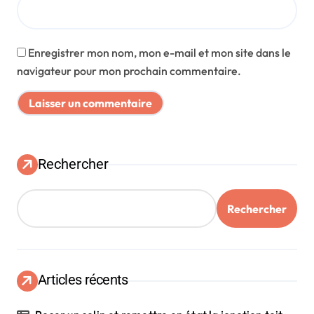
Enregistrer mon nom, mon e-mail et mon site dans le
navigateur pour mon prochain commentaire.
Rechercher
Rechercher
Articles récents