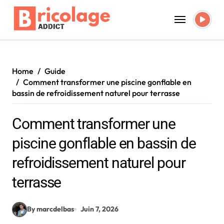
Skip
to
content
Home
Guide
Comment transformer une piscine gonflable en
bassin de refroidissement naturel pour terrasse
Comment transformer une
piscine gonflable en bassin de
refroidissement naturel pour
terrasse
By marcdelbas
Juin 7, 2026