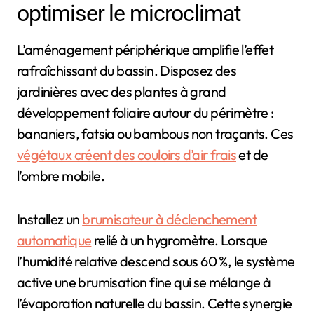
optimiser le microclimat
L’aménagement périphérique amplifie l’effet
rafraîchissant du bassin. Disposez des
jardinières avec des plantes à grand
développement foliaire autour du périmètre :
bananiers, fatsia ou bambous non traçants. Ces
végétaux créent des couloirs d’air frais
et de
l’ombre mobile.
Installez un
brumisateur à déclenchement
automatique
relié à un hygromètre. Lorsque
l’humidité relative descend sous 60 %, le système
active une brumisation fine qui se mélange à
l’évaporation naturelle du bassin. Cette synergie