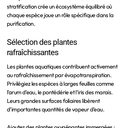
stratification crée un écosystème équilibré où
chaque espèce joue un rôle spécifique dans la
purification.
Sélection des plantes
rafraîchissantes
Les plantes aquatiques contribuent activement
au rafraîchissement par évapotranspiration.
Privilégiez les espèces à larges feuilles comme
l’arum d’eau, le pontédérie et l’iris des marais.
Leurs grandes surfaces foliaires libèrent
d’importantes quantités de vapeur d’eau.
Ajoutez des plantes oxygénantes immergées :