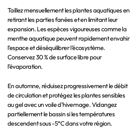
Taillez mensuellement les plantes aquatiques en
retirant les parties fanées et en limitant leur
expansion. Les espèces vigoureuses comme la
menthe aquatique peuvent rapidement envahir
l’espace et déséquilibrer l’écosystème.
Conservez 30 % de surface libre pour
l’évaporation.
En automne, réduisez progressivement le débit
de circulation et protégez les plantes sensibles
au gel avec un voile d’hivernage. Vidangez
partiellement le bassin si les températures
descendent sous -5°C dans votre région.