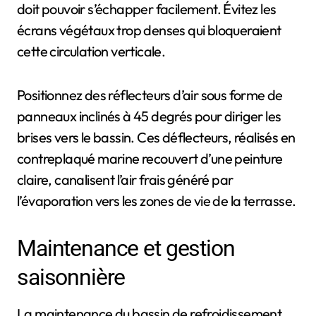
doit pouvoir s’échapper facilement. Évitez les
écrans végétaux trop denses qui bloqueraient
cette circulation verticale.
Positionnez des réflecteurs d’air sous forme de
panneaux inclinés à 45 degrés pour diriger les
brises vers le bassin. Ces déflecteurs, réalisés en
contreplaqué marine recouvert d’une peinture
claire, canalisent l’air frais généré par
l’évaporation vers les zones de vie de la terrasse.
Maintenance et gestion
saisonnière
La maintenance du bassin de refroidissement