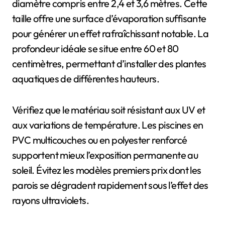
diamètre compris entre 2,4 et 3,6 mètres. Cette
taille offre une surface d’évaporation suffisante
pour générer un effet rafraîchissant notable. La
profondeur idéale se situe entre 60 et 80
centimètres, permettant d’installer des plantes
aquatiques de différentes hauteurs.
Vérifiez que le matériau soit résistant aux UV et
aux variations de température. Les piscines en
PVC multicouches ou en polyester renforcé
supportent mieux l’exposition permanente au
soleil. Évitez les modèles premiers prix dont les
parois se dégradent rapidement sous l’effet des
rayons ultraviolets.