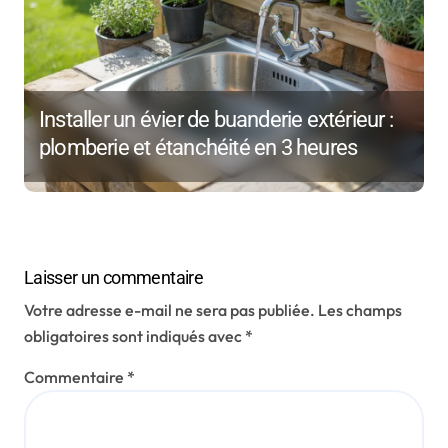
Installer un évier de buanderie extérieur :
plomberie et étanchéité en 3 heures
Laisser un commentaire
Votre adresse e-mail ne sera pas publiée.
Les champs
obligatoires sont indiqués avec
*
Commentaire
*