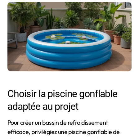
Choisir la piscine gonflable
adaptée au projet
Pour créer un bassin de refroidissement
efficace, privilégiez une piscine gonflable de