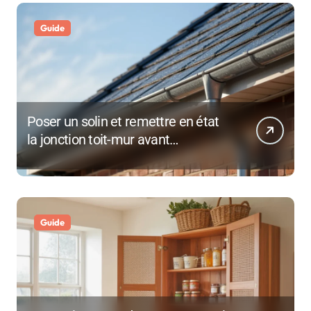
Guide
Poser un solin et remettre en état
la jonction toit-mur avant
l’automne
Guide