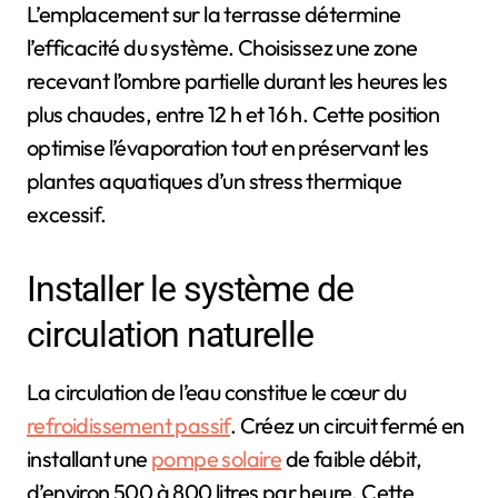
L’emplacement sur la terrasse détermine
l’efficacité du système. Choisissez une zone
recevant l’ombre partielle durant les heures les
plus chaudes, entre 12 h et 16 h. Cette position
optimise l’évaporation tout en préservant les
plantes aquatiques d’un stress thermique
excessif.
Installer le système de
circulation naturelle
La circulation de l’eau constitue le cœur du
refroidissement passif
. Créez un circuit fermé en
installant une
pompe solaire
de faible débit,
d’environ 500 à 800 litres par heure. Cette