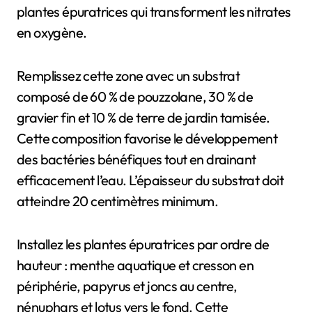
plantes épuratrices qui transforment les nitrates
en oxygène.
Remplissez cette zone avec un substrat
composé de 60 % de pouzzolane, 30 % de
gravier fin et 10 % de terre de jardin tamisée.
Cette composition favorise le développement
des bactéries bénéfiques tout en drainant
efficacement l’eau. L’épaisseur du substrat doit
atteindre 20 centimètres minimum.
Installez les plantes épuratrices par ordre de
hauteur : menthe aquatique et cresson en
périphérie, papyrus et joncs au centre,
nénuphars et lotus vers le fond. Cette