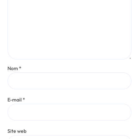
Nom
*
E-mail
*
Site web