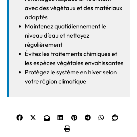
avec des végétaux et des matériaux
adaptés
Maintenez quotidiennement le
niveau d’eau et nettoyez
régulièrement
Évitez les traitements chimiques et
les espèces végétales envahissantes
Protégez le système en hiver selon
votre région climatique