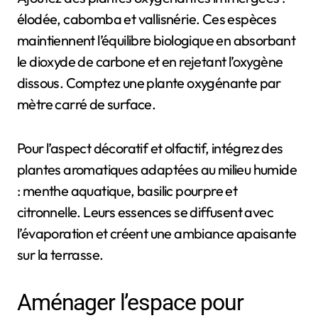
élodée, cabomba et vallisnérie. Ces espèces
maintiennent l’équilibre biologique en absorbant
le dioxyde de carbone et en rejetant l’oxygène
dissous. Comptez une plante oxygénante par
mètre carré de surface.
Pour l’aspect décoratif et olfactif, intégrez des
plantes aromatiques adaptées au milieu humide
: menthe aquatique, basilic pourpre et
citronnelle. Leurs essences se diffusent avec
l’évaporation et créent une ambiance apaisante
sur la terrasse.
Aménager l’espace pour