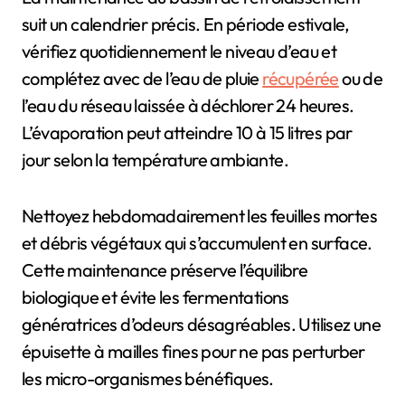
suit un calendrier précis. En période estivale,
vérifiez quotidiennement le niveau d’eau et
complétez avec de l’eau de pluie
récupérée
ou de
l’eau du réseau laissée à déchlorer 24 heures.
L’évaporation peut atteindre 10 à 15 litres par
jour selon la température ambiante.
Nettoyez hebdomadairement les feuilles mortes
et débris végétaux qui s’accumulent en surface.
Cette maintenance préserve l’équilibre
biologique et évite les fermentations
génératrices d’odeurs désagréables. Utilisez une
épuisette à mailles fines pour ne pas perturber
les micro-organismes bénéfiques.