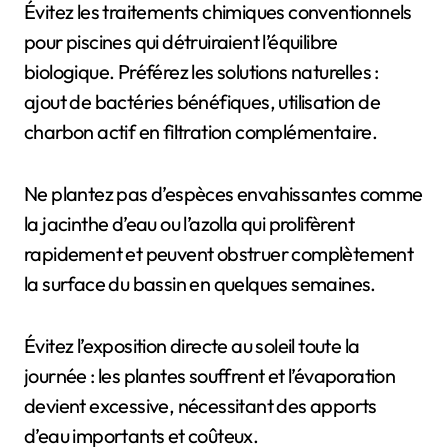
Évitez les traitements chimiques conventionnels
pour piscines qui détruiraient l’équilibre
biologique. Préférez les solutions naturelles :
ajout de bactéries bénéfiques, utilisation de
charbon actif en filtration complémentaire.
Ne plantez pas d’espèces envahissantes comme
la jacinthe d’eau ou l’azolla qui prolifèrent
rapidement et peuvent obstruer complètement
la surface du bassin en quelques semaines.
Évitez l’exposition directe au soleil toute la
journée : les plantes souffrent et l’évaporation
devient excessive, nécessitant des apports
d’eau importants et coûteux.