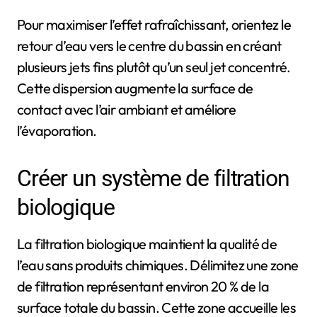
Pour maximiser l’effet rafraîchissant, orientez le
retour d’eau vers le centre du bassin en créant
plusieurs jets fins plutôt qu’un seul jet concentré.
Cette dispersion augmente la surface de
contact avec l’air ambiant et améliore
l’évaporation.
Créer un système de filtration
biologique
La filtration biologique maintient la qualité de
l’eau sans produits chimiques. Délimitez une zone
de filtration représentant environ 20 % de la
surface totale du bassin. Cette zone accueille les