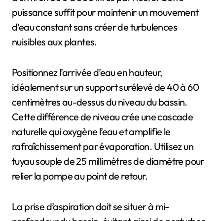
puissance suffit pour maintenir un mouvement
d’eau constant sans créer de turbulences
nuisibles aux plantes.
Positionnez l’arrivée d’eau en hauteur,
idéalement sur un support surélevé de 40 à 60
centimètres au-dessus du niveau du bassin.
Cette différence de niveau crée une cascade
naturelle qui oxygène l’eau et amplifie le
rafraîchissement par évaporation. Utilisez un
tuyau souple de 25 millimètres de diamètre pour
relier la pompe au point de retour.
La prise d’aspiration doit se situer à mi-