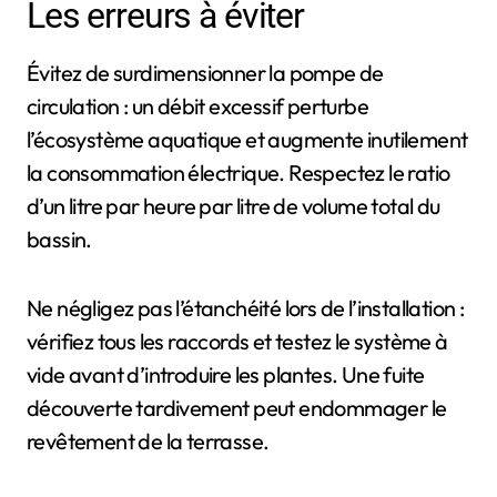
Les erreurs à éviter
Évitez de surdimensionner la pompe de
circulation : un débit excessif perturbe
l’écosystème aquatique et augmente inutilement
la consommation électrique. Respectez le ratio
d’un litre par heure par litre de volume total du
bassin.
Ne négligez pas l’étanchéité lors de l’installation :
vérifiez tous les raccords et testez le système à
vide avant d’introduire les plantes. Une fuite
découverte tardivement peut endommager le
revêtement de la terrasse.