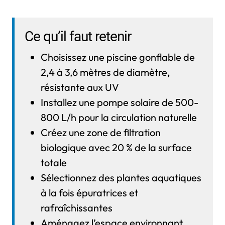
Ce qu’il faut retenir
Choisissez une piscine gonflable de
2,4 à 3,6 mètres de diamètre,
résistante aux UV
Installez une pompe solaire de 500-
800 L/h pour la circulation naturelle
Créez une zone de filtration
biologique avec 20 % de la surface
totale
Sélectionnez des plantes aquatiques
à la fois épuratrices et
rafraîchissantes
Aménagez l’espace environnant