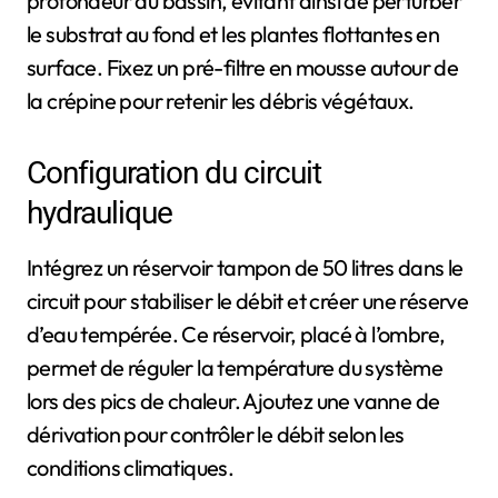
profondeur du bassin, évitant ainsi de perturber
le substrat au fond et les plantes flottantes en
surface. Fixez un pré-filtre en mousse autour de
la crépine pour retenir les débris végétaux.
Configuration du circuit
hydraulique
Intégrez un réservoir tampon de 50 litres dans le
circuit pour stabiliser le débit et créer une réserve
d’eau tempérée. Ce réservoir, placé à l’ombre,
permet de réguler la température du système
lors des pics de chaleur. Ajoutez une vanne de
dérivation pour contrôler le débit selon les
conditions climatiques.