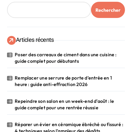
Rechercher
Articles récents
Poser des carreaux de ciment dans une cuisine :
guide complet pour débutants
Remplacer une serrure de porte d’entrée en 1
heure : guide anti-effraction 2026
Repeindre son salon en un week-end d’août : le
guide complet pour une rentrée réussie
Réparer un évier en céramique ébréché ou fissuré :
4 techniques selon l’ampleur des dégâts