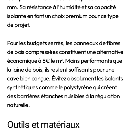
mm. Sa résistance à l’humidité et sa capacité
isolante en font un choix premium pour ce type
de projet.
Pour les budgets serrés, les panneaux de fibres
de bois compressées constituent une alternative
économique à 8€ le m². Moins performants que
la laine de bois, ils restent suffisants pour une
cave bien conçue. Évitez absolument les isolants
synthétiques comme le polystyrène qui créent
des barrières étanches nuisibles à la régulation
naturelle.
Outils et matériaux