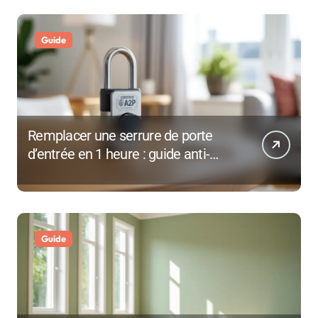
Guide
Remplacer une serrure de porte
d’entrée en 1 heure : guide anti-
effraction 2026
Guide