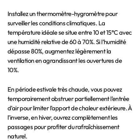
Installez un thermomètre-hygromètre pour
surveiller les conditions climatiques. La
température idéale se situe entre 10 et 15°C avec
une humidité relative de 60 à 70%. Si l’humidité
dépasse 80%, augmentez légèrement la
ventilation en agrandissant les ouvertures de
10%.
En période estivale très chaude, vous pouvez
temporairement obstruer partiellement l’entrée
d’air pour limiter l’apport de chaleur extérieure. À
l’inverse, en hiver, ouvrez complètement les
passages pour profiter du rafraîchissement
naturel.