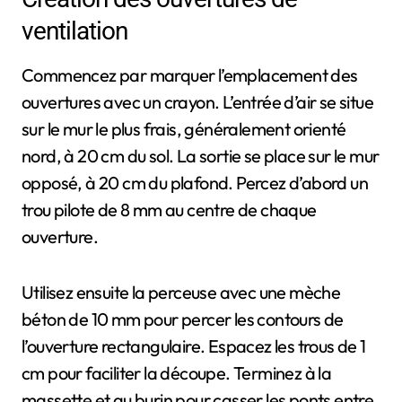
ventilation
Commencez par marquer l’emplacement des
ouvertures avec un crayon. L’entrée d’air se situe
sur le mur le plus frais, généralement orienté
nord, à 20 cm du sol. La sortie se place sur le mur
opposé, à 20 cm du plafond. Percez d’abord un
trou pilote de 8 mm au centre de chaque
ouverture.
Utilisez ensuite la perceuse avec une mèche
béton de 10 mm pour percer les contours de
l’ouverture rectangulaire. Espacez les trous de 1
cm pour faciliter la découpe. Terminez à la
massette et au burin pour casser les ponts entre