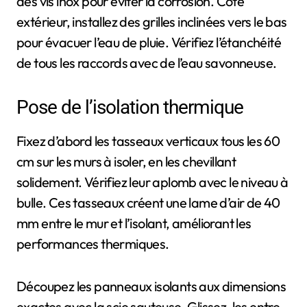
des vis inox pour éviter la corrosion. Côté
extérieur, installez des grilles inclinées vers le bas
pour évacuer l’eau de pluie. Vérifiez l’étanchéité
de tous les raccords avec de l’eau savonneuse.
Pose de l’isolation thermique
Fixez d’abord les tasseaux verticaux tous les 60
cm sur les murs à isoler, en les chevillant
solidement. Vérifiez leur aplomb avec le niveau à
bulle. Ces tasseaux créent une lame d’air de 40
mm entre le mur et l’isolant, améliorant les
performances thermiques.
Découpez les panneaux isolants aux dimensions
exactes avec la scie sauteuse. Glissez-les entre