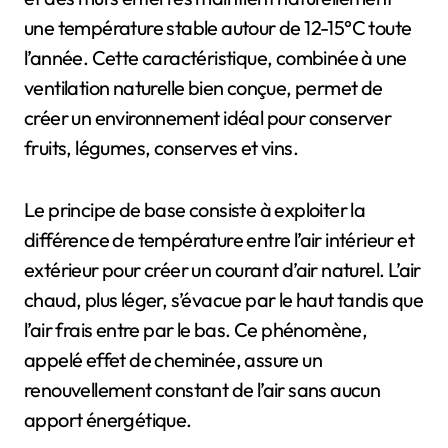
une température stable autour de 12-15°C toute
l’année. Cette caractéristique, combinée à une
ventilation naturelle bien conçue, permet de
créer un environnement idéal pour conserver
fruits, légumes, conserves et vins.
Le principe de base consiste à exploiter la
différence de température entre l’air intérieur et
extérieur pour créer un courant d’air naturel. L’air
chaud, plus léger, s’évacue par le haut tandis que
l’air frais entre par le bas. Ce phénomène,
appelé effet de cheminée, assure un
renouvellement constant de l’air sans aucun
apport énergétique.