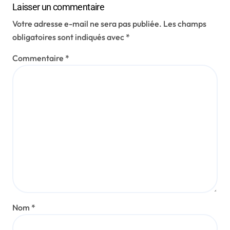
Laisser un commentaire
Votre adresse e-mail ne sera pas publiée.
Les champs
obligatoires sont indiqués avec
*
Commentaire
*
Nom
*