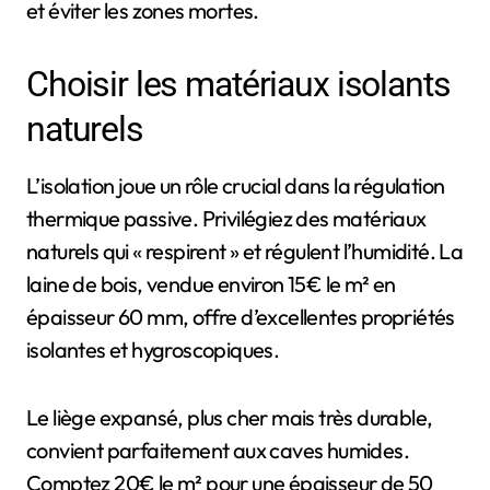
et éviter les zones mortes.
Choisir les matériaux isolants
naturels
L’isolation joue un rôle crucial dans la régulation
thermique passive. Privilégiez des matériaux
naturels qui « respirent » et régulent l’humidité. La
laine de bois, vendue environ 15€ le m² en
épaisseur 60 mm, offre d’excellentes propriétés
isolantes et hygroscopiques.
Le liège expansé, plus cher mais très durable,
convient parfaitement aux caves humides.
Comptez 20€ le m² pour une épaisseur de 50