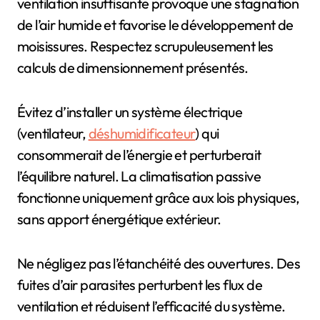
ventilation insuffisante provoque une stagnation
de l’air humide et favorise le développement de
moisissures. Respectez scrupuleusement les
calculs de dimensionnement présentés.
Évitez d’installer un système électrique
(ventilateur,
déshumidificateur
) qui
consommerait de l’énergie et perturberait
l’équilibre naturel. La climatisation passive
fonctionne uniquement grâce aux lois physiques,
sans apport énergétique extérieur.
Ne négligez pas l’étanchéité des ouvertures. Des
fuites d’air parasites perturbent les flux de
ventilation et réduisent l’efficacité du système.