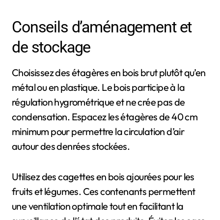
Conseils d’aménagement et
de stockage
Choisissez des étagères en bois brut plutôt qu’en
métal ou en plastique. Le bois participe à la
régulation hygrométrique et ne crée pas de
condensation. Espacez les étagères de 40 cm
minimum pour permettre la circulation d’air
autour des denrées stockées.
Utilisez des cagettes en bois ajourées pour les
fruits et légumes. Ces contenants permettent
une ventilation optimale tout en facilitant la