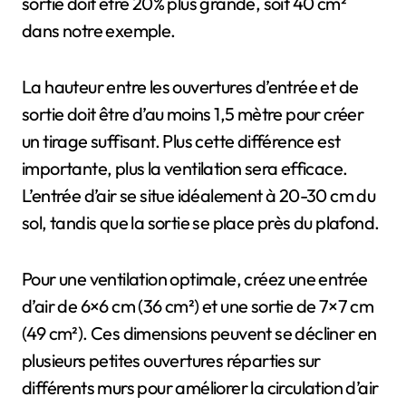
sortie doit être 20% plus grande, soit 40 cm²
dans notre exemple.
La hauteur entre les ouvertures d’entrée et de
sortie doit être d’au moins 1,5 mètre pour créer
un tirage suffisant. Plus cette différence est
importante, plus la ventilation sera efficace.
L’entrée d’air se situe idéalement à 20-30 cm du
sol, tandis que la sortie se place près du plafond.
Pour une ventilation optimale, créez une entrée
d’air de 6×6 cm (36 cm²) et une sortie de 7×7 cm
(49 cm²). Ces dimensions peuvent se décliner en
plusieurs petites ouvertures réparties sur
différents murs pour améliorer la circulation d’air