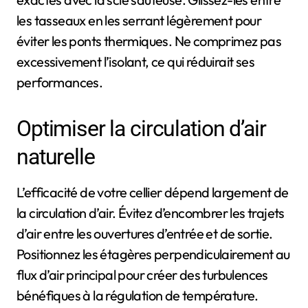
les tasseaux en les serrant légèrement pour
éviter les ponts thermiques. Ne comprimez pas
excessivement l’isolant, ce qui réduirait ses
performances.
Optimiser la circulation d’air
naturelle
L’efficacité de votre cellier dépend largement de
la circulation d’air. Évitez d’encombrer les trajets
d’air entre les ouvertures d’entrée et de sortie.
Positionnez les étagères perpendiculairement au
flux d’air principal pour créer des turbulences
bénéfiques à la régulation de température.