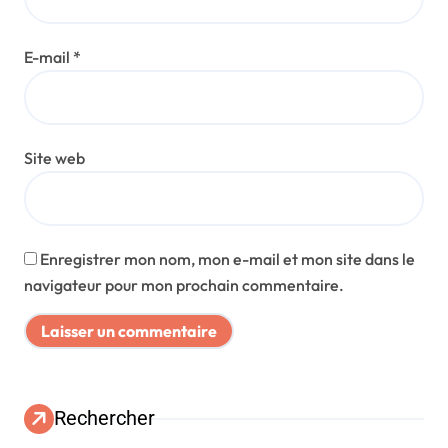
E-mail
*
Site web
Enregistrer mon nom, mon e-mail et mon site dans le
navigateur pour mon prochain commentaire.
Rechercher