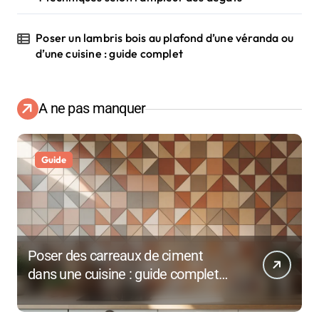
Poser un lambris bois au plafond d’une véranda ou
d’une cuisine : guide complet
A ne pas manquer
Guide
Poser des carreaux de ciment
dans une cuisine : guide complet
pour débutants