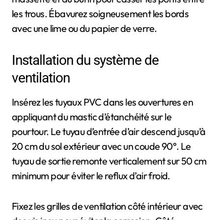
les trous. Ébavurez soigneusement les bords
avec une lime ou du papier de verre.
Installation du système de
ventilation
Insérez les tuyaux PVC dans les ouvertures en
appliquant du mastic d’étanchéité sur le
pourtour. Le tuyau d’entrée d’air descend jusqu’à
20 cm du sol extérieur avec un coude 90°. Le
tuyau de sortie remonte verticalement sur 50 cm
minimum pour éviter le reflux d’air froid.
Fixez les grilles de ventilation côté intérieur avec