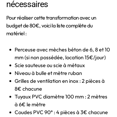
nécessaires
Pour réaliser cette transformation avec un
budget de 80€, voici la liste complète du
matériel :
Perceuse avec mèches béton de 6, 8 et 10
mm (si non possédée, location 15€/jour)
Scie sauteuse ou scie à métaux
Niveau à bulle et mètre ruban
Grilles de ventilation en inox : 2 pièces à
8€ chacune
Tuyaux PVC diamètre 100 mm : 2 mètres
à 6€ le mètre
Coudes PVC 90° : 4 pièces à 3€ chacune