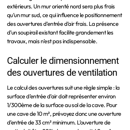
extérieurs. Un mur orienté nord sera plus frais
qu’un mur sud, ce qui influence le positionnement
des ouvertures d’entrée d’air frais. La présence
d’un soupirail existant facilite grandement les
travaux, mais n’est pas indispensable.
Calculer le dimensionnement
des ouvertures de ventilation
Le calcul des ouvertures suit une règle simple : la
surface d’entrée d’air doit représenter environ
1/300ème de la surface au sol de la cave. Pour
une cave de 10 m², prévoyez donc une ouverture
d’entrée de 33 cm² minimum. L’ouverture de