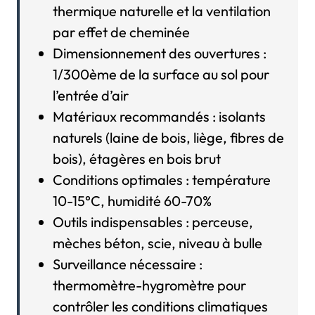
thermique naturelle et la ventilation
par effet de cheminée
Dimensionnement des ouvertures :
1/300ème de la surface au sol pour
l’entrée d’air
Matériaux recommandés : isolants
naturels (laine de bois, liège, fibres de
bois), étagères en bois brut
Conditions optimales : température
10-15°C, humidité 60-70%
Outils indispensables : perceuse,
mèches béton, scie, niveau à bulle
Surveillance nécessaire :
thermomètre-hygromètre pour
contrôler les conditions climatiques