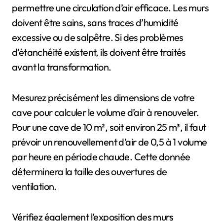
permettre une circulation d’air efficace. Les murs
doivent être sains, sans traces d’humidité
excessive ou de salpêtre. Si des problèmes
d’étanchéité existent, ils doivent être traités
avant la transformation.
Mesurez précisément les dimensions de votre
cave pour calculer le volume d’air à renouveler.
Pour une cave de 10 m², soit environ 25 m³, il faut
prévoir un renouvellement d’air de 0,5 à 1 volume
par heure en période chaude. Cette donnée
déterminera la taille des ouvertures de
ventilation.
Vérifiez également l’exposition des murs