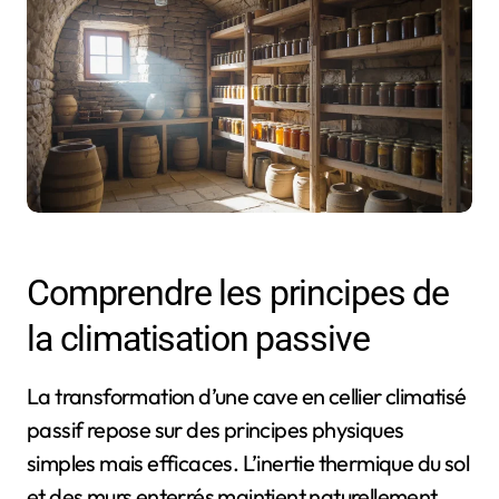
Comprendre les principes de
la climatisation passive
La transformation d’une cave en cellier climatisé
passif repose sur des principes physiques
simples mais efficaces. L’inertie thermique du sol
et des murs enterrés maintient naturellement