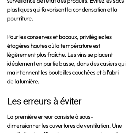
surveillance de l’état des produits. Évitez les sacs
plastiques qui favorisent la condensation et la
pourriture.
Pour les conserves et bocaux, privilégiez les
étagères hautes où la température est
légèrement plus fraîche. Les vins se placent
idéalement en partie basse, dans des casiers qui
maintiennent les bouteilles couchées et à l’abri
de la lumière.
Les erreurs à éviter
La première erreur consiste à sous-
dimensionner les ouvertures de ventilation. Une