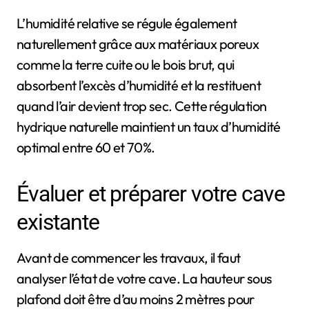
L’humidité relative se régule également
naturellement grâce aux matériaux poreux
comme la terre cuite ou le bois brut, qui
absorbent l’excès d’humidité et la restituent
quand l’air devient trop sec. Cette régulation
hydrique naturelle maintient un taux d’humidité
optimal entre 60 et 70%.
Évaluer et préparer votre cave
existante
Avant de commencer les travaux, il faut
analyser l’état de votre cave. La hauteur sous
plafond doit être d’au moins 2 mètres pour