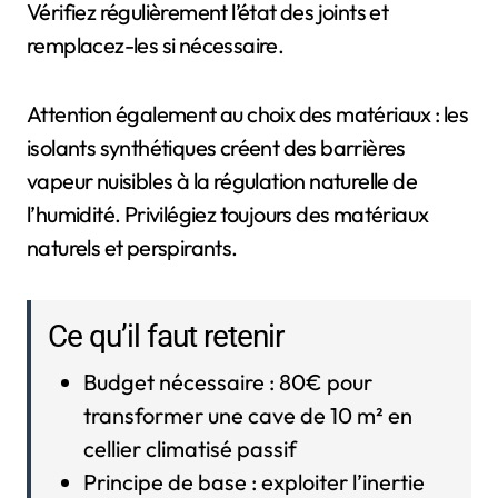
Vérifiez régulièrement l’état des joints et
remplacez-les si nécessaire.
Attention également au choix des matériaux : les
isolants synthétiques créent des barrières
vapeur nuisibles à la régulation naturelle de
l’humidité. Privilégiez toujours des matériaux
naturels et perspirants.
Ce qu’il faut retenir
Budget nécessaire : 80€ pour
transformer une cave de 10 m² en
cellier climatisé passif
Principe de base : exploiter l’inertie