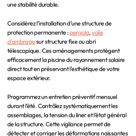
une stabilité durable.
Considérez l’installation d’une structure de
protection permanente :
pergola
,
voile
d’ombrage
sur structure fixe ou abri
télescopique. Ces aménagements protègent
efficacement la piscine du rayonnement solaire
direct tout en préservant l’esthétique de votre
espace extérieur.
Programmez un entretien préventif mensuel
durant l’été. Contrôlez systématiquement les
assemblages, la tension du liner et l’état général
de la structure. Cette vigilance permet de
détecter et corriger les déformations naissantes