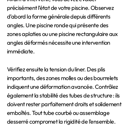
précisément l’état de votre piscine. Observez
d’abord la forme générale depuis différents
angles. Une piscine ronde qui présente des
zones aplaties ou une piscine rectangulaire aux
angles déformés nécessite une intervention
immédiate.
Vérifiez ensuite la tension du liner. Des plis
importants, des zones molles ou des bourrelets
indiquent une déformation avancée. Contrôlez
également la stabilité des tubes de structure : ils
doivent rester parfaitement droits et solidement
emboîtés. Tout tube courbé ou assemblage
desserré compromet la rigidité de l’ensemble.