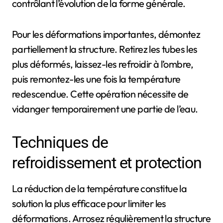
contrôlant l’évolution de la forme générale.
Pour les déformations importantes, démontez
partiellement la structure. Retirez les tubes les
plus déformés, laissez-les refroidir à l’ombre,
puis remontez-les une fois la température
redescendue. Cette opération nécessite de
vidanger temporairement une partie de l’eau.
Techniques de
refroidissement et protection
La réduction de la température constitue la
solution la plus efficace pour limiter les
déformations. Arrosez régulièrement la structure