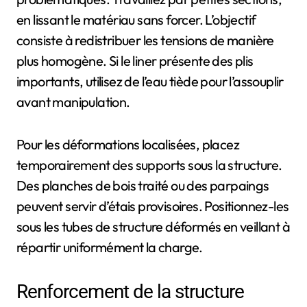
en lissant le matériau sans forcer. L’objectif
consiste à redistribuer les tensions de manière
plus homogène. Si le liner présente des plis
importants, utilisez de l’eau tiède pour l’assouplir
avant manipulation.
Pour les déformations localisées, placez
temporairement des supports sous la structure.
Des planches de bois traité ou des parpaings
peuvent servir d’étais provisoires. Positionnez-les
sous les tubes de structure déformés en veillant à
répartir uniformément la charge.
Renforcement de la structure