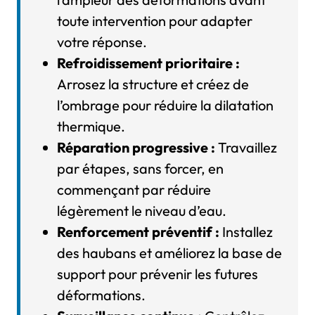
toute intervention pour adapter
votre réponse.
Refroidissement prioritaire :
Arrosez la structure et créez de
l’ombrage pour réduire la dilatation
thermique.
Réparation progressive :
Travaillez
par étapes, sans forcer, en
commençant par réduire
légèrement le niveau d’eau.
Renforcement préventif :
Installez
des haubans et améliorez la base de
support pour prévenir les futures
déformations.