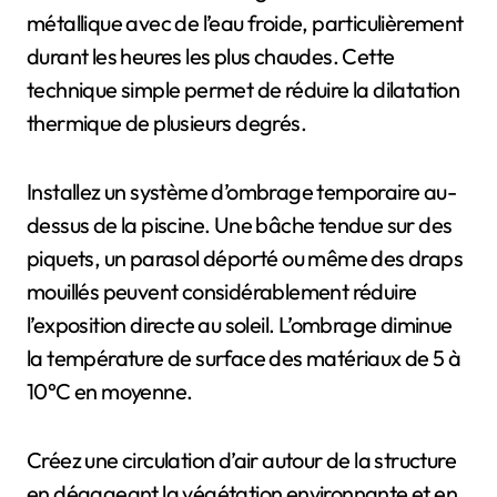
métallique avec de l’eau froide, particulièrement
durant les heures les plus chaudes. Cette
technique simple permet de réduire la dilatation
thermique de plusieurs degrés.
Installez un système d’ombrage temporaire au-
dessus de la piscine. Une bâche tendue sur des
piquets, un parasol déporté ou même des draps
mouillés peuvent considérablement réduire
l’exposition directe au soleil. L’ombrage diminue
la température de surface des matériaux de 5 à
10°C en moyenne.
Créez une circulation d’air autour de la structure
en dégageant la végétation environnante et en