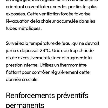
orientant un ventilateur vers les parties les plus
exposées. Cette ventilation forcée favorise
l’évacuation de la chaleur accumulée dans les
tubes métalliques.
Surveillez la température de l’eau, qui ne devrait
jamais dépasser 28°C. Une eau trop chaude
dilate excessivement le liner et augmente la
pression interne. Utilisez un thermomètre
flottant pour contrôler régulièrement cette
donnée cruciale.
Renforcements préventifs
permanents