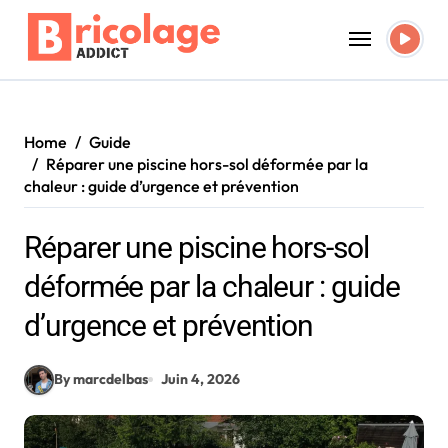
Skip
to
content
Home
Guide
Réparer une piscine hors-sol déformée par la
chaleur : guide d’urgence et prévention
Réparer une piscine hors-sol
déformée par la chaleur : guide
d’urgence et prévention
By marcdelbas
Juin 4, 2026