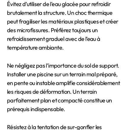
Évitez d’utiliser de l’eau glacée pour refroidir
brutalement la structure. Un choc thermique
peut fragiliser les matériaux plastiques et créer
des microfissures. Préférez toujours un
refroidissement graduel avec de l’eau à
température ambiante.
Ne négligez pas l’importance du sol de support.
Installer une piscine sur un terrain mal préparé,
en pente ou instable amplifie considérablement
les risques de déformation. Un terrain
parfaitement plan et compacté constitue un
prérequis indispensable.
Résistez à la tentation de sur-gonfler les