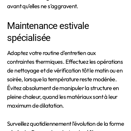
avant qu’elles ne s’aggravent.
Maintenance estivale
spécialisée
Adaptez votre routine d’entretien aux
contraintes thermiques. Effectuez les opérations
de nettoyage et de vérification tôt le matin ou en
soirée, lorsque la température reste modérée.
Évitez absolument de manipuler la structure en
pleine chaleur, quand les matériaux sont à leur
maximum de dilatation.
Surveillez quotidiennement l’évolution de la forme