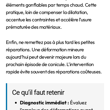
éléments gonflables par temps chaud. Cette
pratique, loin de compenser la dilatation,
accentue les contraintes et accélère l’usure
prématurée des matériaux.
Enfin, ne remettez pas à plus tard les petites
réparations. Une déformation mineure
aujourd’hui peut devenir majeure lors du
prochain épisode de canicule. L’intervention
rapide évite souvent des réparations coûteuses.
Ce qu’il faut retenir
Diagnostic immédiat :
Évaluez
l’ampleur des déformations avant