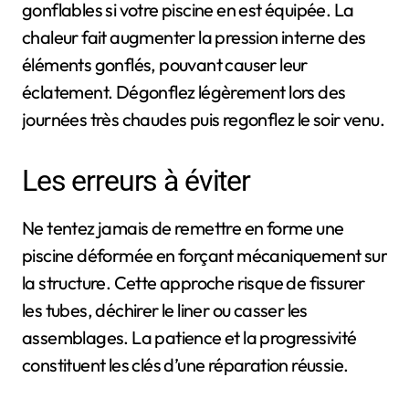
gonflables si votre piscine en est équipée. La
chaleur fait augmenter la pression interne des
éléments gonflés, pouvant causer leur
éclatement. Dégonflez légèrement lors des
journées très chaudes puis regonflez le soir venu.
Les erreurs à éviter
Ne tentez jamais de remettre en forme une
piscine déformée en forçant mécaniquement sur
la structure. Cette approche risque de fissurer
les tubes, déchirer le liner ou casser les
assemblages. La patience et la progressivité
constituent les clés d’une réparation réussie.