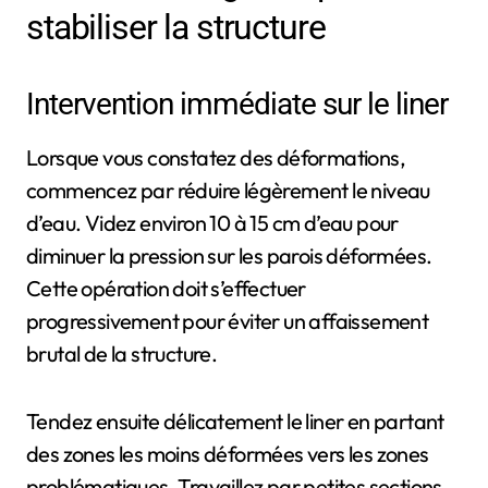
stabiliser la structure
Intervention immédiate sur le liner
Lorsque vous constatez des déformations,
commencez par réduire légèrement le niveau
d’eau. Videz environ 10 à 15 cm d’eau pour
diminuer la pression sur les parois déformées.
Cette opération doit s’effectuer
progressivement pour éviter un affaissement
brutal de la structure.
Tendez ensuite délicatement le liner en partant
des zones les moins déformées vers les zones
problématiques. Travaillez par petites sections,