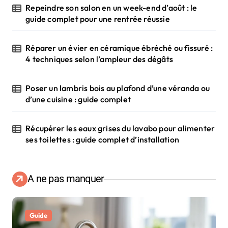
Repeindre son salon en un week-end d’août : le
guide complet pour une rentrée réussie
Réparer un évier en céramique ébréché ou fissuré :
4 techniques selon l’ampleur des dégâts
Poser un lambris bois au plafond d’une véranda ou
d’une cuisine : guide complet
Récupérer les eaux grises du lavabo pour alimenter
ses toilettes : guide complet d’installation
A ne pas manquer
Guide