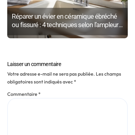
Réparer un évier en céramique ébréché
ou fissuré : 4 techniques selon l’ampleur
des dégâts
Laisser un commentaire
Votre adresse e-mail ne sera pas publiée.
Les champs
obligatoires sont indiqués avec
*
Commentaire
*