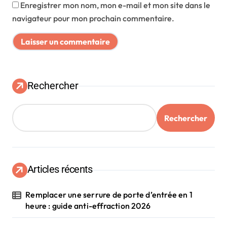
Enregistrer mon nom, mon e-mail et mon site dans le
navigateur pour mon prochain commentaire.
Rechercher
Rechercher
Articles récents
Remplacer une serrure de porte d’entrée en 1
heure : guide anti-effraction 2026