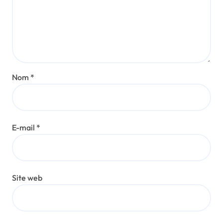
Nom
*
E-mail
*
Site web