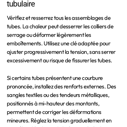
tubulaire
Vérifiez et resserrez tous les assemblages de
tubes. La chaleur peut desserrer les colliers de
serrage ou déformer légèrement les
emboîtements. Utilisez une clé adaptée pour
ajuster progressivement la tension, sans serrer
excessivement au risque de fissurer les tubes.
Si certains tubes présentent une courbure
prononcée, installez des renforts externes. Des
sangles textiles ou des tendeurs métalliques,
positionnés à mi-hauteur des montants,
permettent de corriger les déformations
mineures. Réglez la tension graduellement en