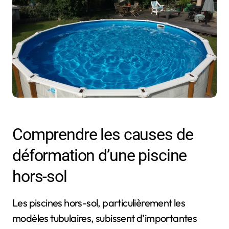
Comprendre les causes de
déformation d’une piscine
hors-sol
Les piscines hors-sol, particulièrement les
modèles tubulaires, subissent d’importantes