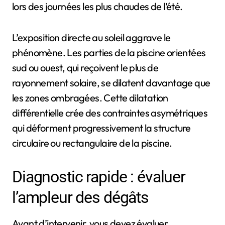
lors des journées les plus chaudes de l’été.
L’exposition directe au soleil aggrave le
phénomène. Les parties de la piscine orientées
sud ou ouest, qui reçoivent le plus de
rayonnement solaire, se dilatent davantage que
les zones ombragées. Cette dilatation
différentielle crée des contraintes asymétriques
qui déforment progressivement la structure
circulaire ou rectangulaire de la piscine.
Diagnostic rapide : évaluer
l’ampleur des dégâts
Avant d’intervenir, vous devez évaluer