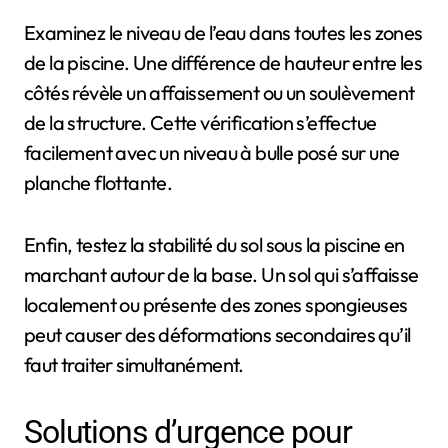
Examinez le niveau de l’eau dans toutes les zones
de la piscine. Une différence de hauteur entre les
côtés révèle un affaissement ou un soulèvement
de la structure. Cette vérification s’effectue
facilement avec un niveau à bulle posé sur une
planche flottante.
Enfin, testez la stabilité du sol sous la piscine en
marchant autour de la base. Un sol qui s’affaisse
localement ou présente des zones spongieuses
peut causer des déformations secondaires qu’il
faut traiter simultanément.
Solutions d’urgence pour