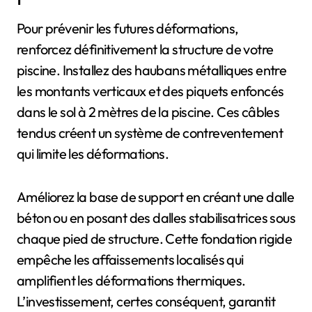
Pour prévenir les futures déformations,
renforcez définitivement la structure de votre
piscine. Installez des haubans métalliques entre
les montants verticaux et des piquets enfoncés
dans le sol à 2 mètres de la piscine. Ces câbles
tendus créent un système de contreventement
qui limite les déformations.
Améliorez la base de support en créant une dalle
béton ou en posant des dalles stabilisatrices sous
chaque pied de structure. Cette fondation rigide
empêche les affaissements localisés qui
amplifient les déformations thermiques.
L’investissement, certes conséquent, garantit