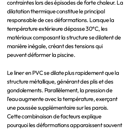
contraintes lors des épisodes de forte chaleur. La
dilatation thermique constitue le principal
responsable de ces déformations. Lorsque la
température extérieure dépasse 30°C, les
matériaux composant la structure se dilatent de
manière inégale, créant des tensions qui
peuvent déformer la piscine.
Le liner en PVC se dilate plus rapidement que la
structure métallique, générant des plis et des
gondolements. Parallèlement, la pression de
l’eau augmente avec la température, exerçant
une poussée supplémentaire sur les parois.
Cette combinaison de facteurs explique
pourquoi les déformations apparaissent souvent